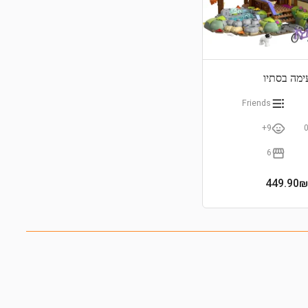
ימה בסתיו
Friends
9+
6