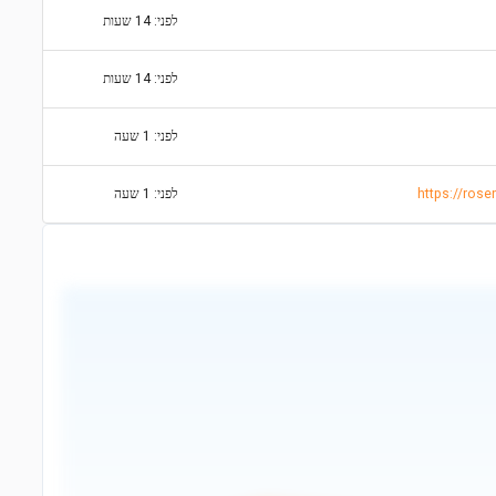
לפני: 14 שעות
לפני: 14 שעות
לפני: 1 שעה
https://ros
לפני: 1 שעה