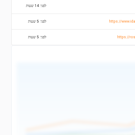
לפני: 14 שעות
לפני: 5 שעות
https://r
לפני: 5 שעות