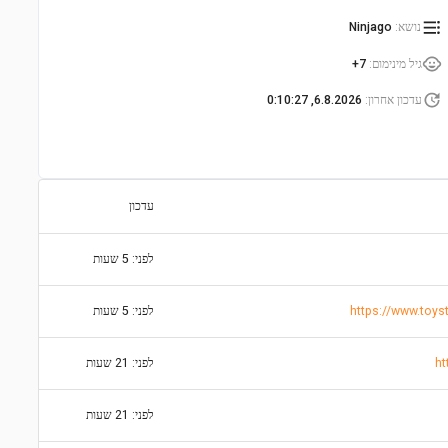
נושא
:
Ninjago
גיל מינימום
:
7+
עדכון אחרון
:
6.8.2026, 0:10:27
עדכון
לפני: 5 שעות
לפני: 5 שעות
ht
לפני: 21 שעות
לפני: 21 שעות