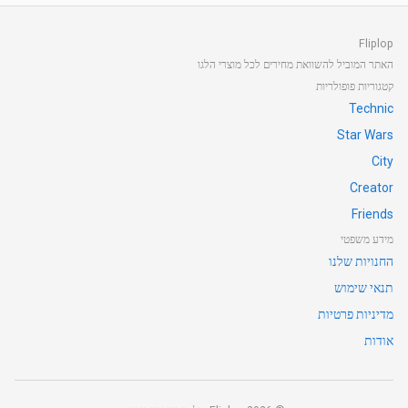
Fliplop
האתר המוביל להשוואת מחירים לכל מוצרי הלגו
קטגוריות פופולריות
Technic
Star Wars
City
Creator
Friends
מידע משפטי
החנויות שלנו
תנאי שימוש
מדיניות פרטיות
אודות