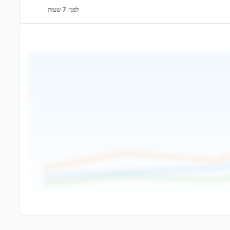
לפני: 7 שעות