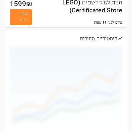
חנות לגו הרשמית (LEGO
1599
₪
Certificated Store)
מעבר
לחנות
עודכן
לפני: 11 שעות
היסטוריית מחירים