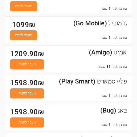
מעבר לחנות
עודכן
לפני: 1 שעה
גו מוביל (Go Mobile)
1099
₪
מעבר לחנות
עודכן
לפני: 1 שעה
אמיגו (Amigo)
1209.90
₪
מעבר לחנות
עודכן
לפני: 11 שעות
פליי סמארט (Play Smart)
1598.90
₪
מעבר לחנות
עודכן
לפני: 1 שעה
באג (Bug)
1598.90
₪
מעבר לחנות
עודכן
לפני: 1 שעה