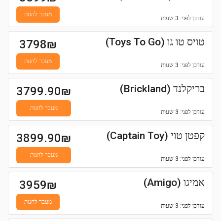
מעבר לחנות
עודכן
לפני: 3 שעות
טויס טו גו (Toys To Go)
3798
₪
מעבר לחנות
עודכן
לפני: 3 שעות
בריקלנד (Brickland)
3799.90
₪
מעבר לחנות
עודכן
לפני: 3 שעות
קפטן טוי (Captain Toy)
3899.90
₪
מעבר לחנות
עודכן
לפני: 3 שעות
אמיגו (Amigo)
3959
₪
מעבר לחנות
עודכן
לפני: 3 שעות