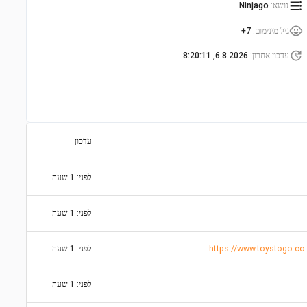
נושא
:
Ninjago
גיל מינימום
:
7+
עדכון אחרון
:
6.8.2026, 8:20:11
עדכון
לפני: 1 שעה
לפני: 1 שעה
לפני: 1 שעה
לפני: 1 שעה