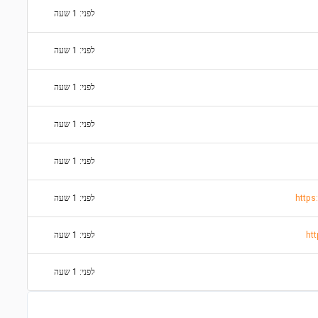
לפני: 1 שעה
לפני: 1 שעה
לפני: 1 שעה
לפני: 1 שעה
לפני: 1 שעה
https
לפני: 1 שעה
לפני: 1 שעה
לפני: 1 שעה