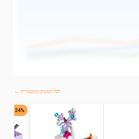
לכל הסטים בקטגוריה ←
24% -