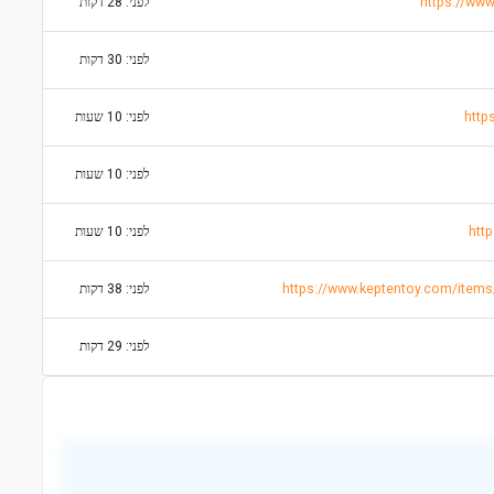
https://www
לפני: 28 דקות
לפני: 30 דקות
לפני: 10 שעות
לפני: 10 שעות
http
לפני: 10 שעות
לפני: 38 דקות
לפני: 29 דקות