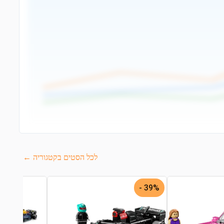
לכל הסטים בקטגוריה ←
39% -