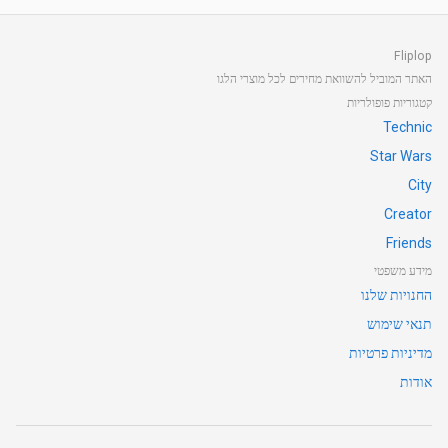
Fliplop
האתר המוביל להשוואת מחירים לכל מוצרי הלגו
קטגוריות פופולריות
Technic
Star Wars
City
Creator
Friends
מידע משפטי
החנויות שלנו
תנאי שימוש
מדיניות פרטיות
אודות