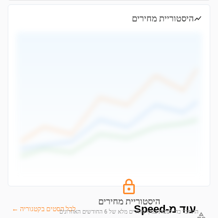
היסטוריית מחירים
היסטוריית מחירים
עוד מ-Speed
לכל הסטים בקטגוריה ←
התחבר כדי לצפות בגרף מחירים מלא של 6 החודשים האחרונים