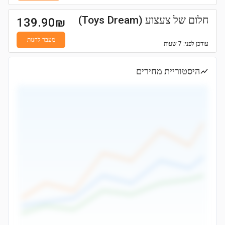
חלום של צעצוע (Toys Dream)
139.90
₪
מעבר לחנות
עודכן
לפני: 7 שעות
היסטוריית מחירים