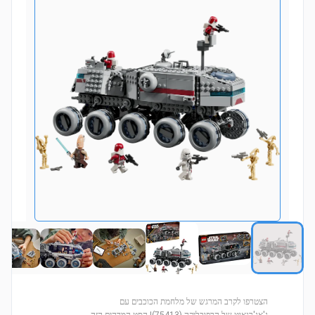
הצטרפו לקרב המרגש של מלחמת הכוכבים עם