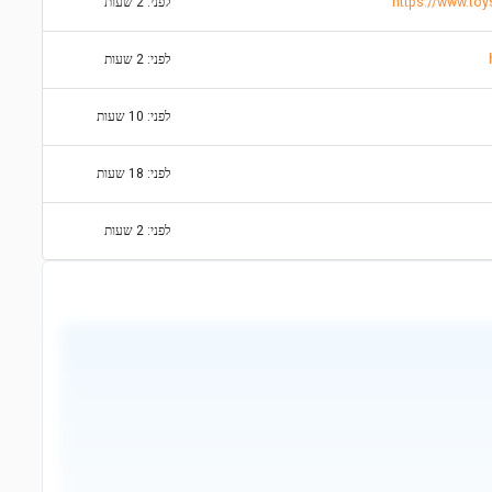
לפני: 2 שעות
לפני: 2 שעות
לפני: 10 שעות
לפני: 18 שעות
לפני: 2 שעות