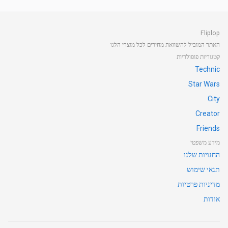
Fliplop
האתר המוביל להשוואת מחירים לכל מוצרי הלגו
קטגוריות פופולריות
Technic
Star Wars
City
Creator
Friends
מידע משפטי
החנויות שלנו
תנאי שימוש
מדיניות פרטיות
אודות