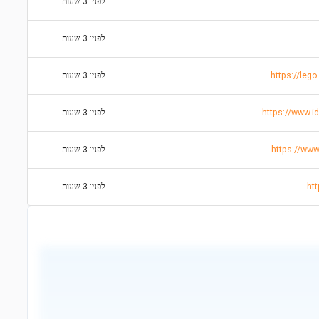
לפני: 3 שעות
לפני: 3 שעות
https://leg
לפני: 3 שעות
לפני: 3 שעות
לפני: 3 שעות
לפני: 3 שעות