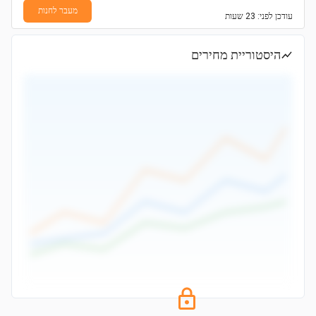
מעבר לחנות
עודכן
לפני: 23 שעות
היסטוריית מחירים