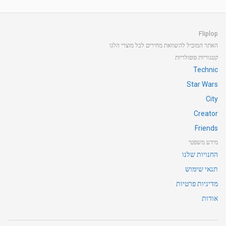
Fliplop
האתר המוביל להשוואת מחירים לכל מוצרי הלגו
קטגוריות פופולריות
Technic
Star Wars
City
Creator
Friends
מידע משפטי
החנויות שלנו
תנאי שימוש
מדיניות פרטיות
אודות