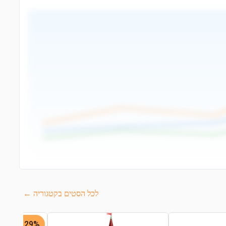
לכל הסטים בקטגוריה ←
29% -