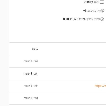
נושא
:
Disney
גיל מינימום
:
9+
עדכון אחרון
:
6.8.2026, 8:20:11
עדכון
לפני: 3 שעות
לפני: 3 שעות
לפני: 3 שעות
לפני: 3 שעות