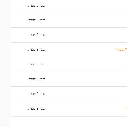
לפני: 3 שעות
לפני: 3 שעות
לפני: 3 שעות
לפני: 3 שעות
לפני: 3 שעות
לפני: 3 שעות
לפני: 3 שעות
לפני: 3 שעות