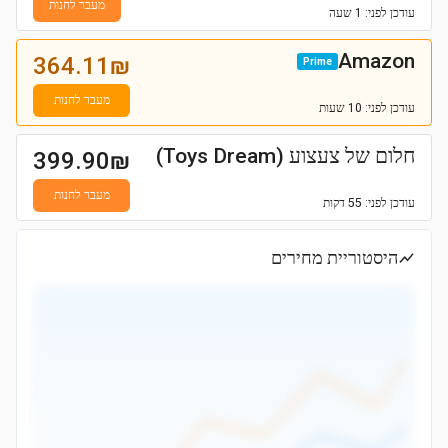
מעבר לחנות
עודכן
לפני: 1 שעה
Amazon
364.11
₪
Prime
מעבר לחנות
עודכן
לפני: 10 שעות
חלום של צעצוע (Toys Dream)
399.90
₪
מעבר לחנות
עודכן
לפני: 55 דקות
היסטוריית מחירים