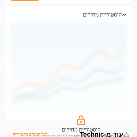
היסטוריית מחירים
היסטוריית מחירים
עוד מ-Technic
לכל הסטים בקטגוריה ←
התחבר כדי לצפות בגרף מחירים מלא של 6 החודשים האחרונים