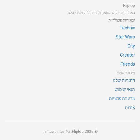
Fliplop
האתר המוביל להשוואת מחירים לכל מוצרי הלגו
קטגוריות פופולריות
Technic
Star Wars
City
Creator
Friends
מידע משפטי
החנויות שלנו
תנאי שימוש
מדיניות פרטיות
אודות
©
2026
Fliplop. כל הזכויות שמורות.