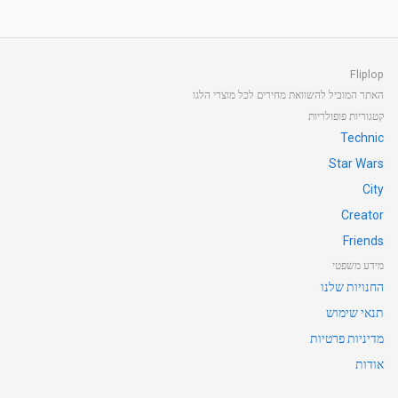
Fliplop
האתר המוביל להשוואת מחירים לכל מוצרי הלגו
קטגוריות פופולריות
Technic
Star Wars
City
Creator
Friends
מידע משפטי
החנויות שלנו
תנאי שימוש
מדיניות פרטיות
אודות