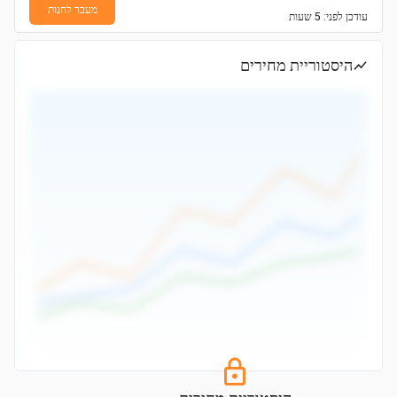
מעבר לחנות
עודכן
לפני: 5 שעות
היסטוריית מחירים