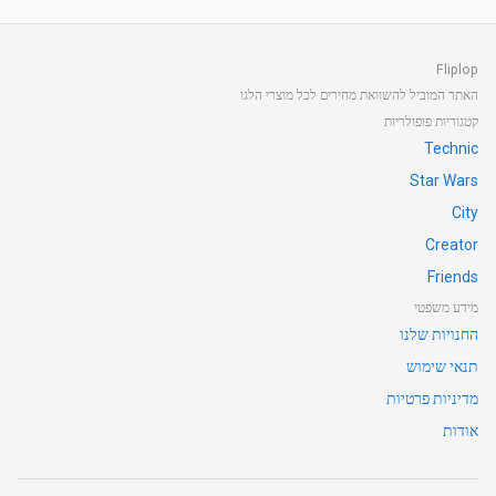
Fliplop
האתר המוביל להשוואת מחירים לכל מוצרי הלגו
קטגוריות פופולריות
Technic
Star Wars
City
Creator
Friends
מידע משפטי
החנויות שלנו
תנאי שימוש
מדיניות פרטיות
אודות