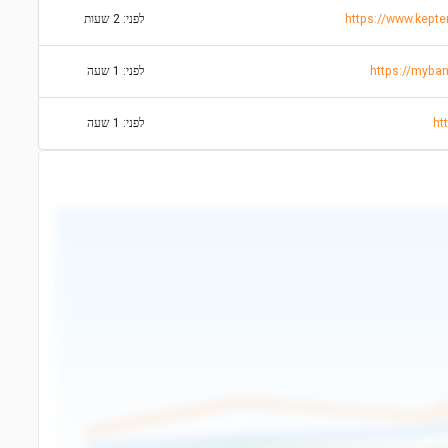
לפני: 2 שעות
לפני: 1 שעה
לפני: 1 שעה