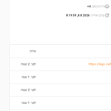
גיל מינימום
:
4+
עדכון אחרון
:
8.8.2026, 8:19:59
עדכון
https://lego.ce
לפני: 2 שעות
לפני: 1 שעה
לפני: 2 שעות
לפני: 1 שעה