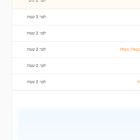
לפני: 2 ימים
לפני: 2 שעות
לפני: 2 שעות
https://leg
לפני: 2 שעות
לפני: 2 שעות
לפני: 2 שעות