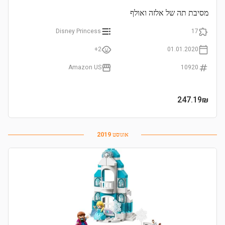
מסיבת תה של אלזה ואולף
Disney Princess
17
2+
01.01.2020
Amazon US
10920
247.19
₪
אוגוסט 2019