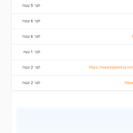
לפני: 5 שעות
לפני: 6 שעות
לפני: 6 שעות
לפני: 1 שעה
לפני: 2 שעות
http
לפני: 2 שעות