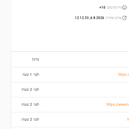
גיל מינימום
:
10+
עדכון אחרון
:
6.8.2026, 12:12:33
עדכון
https:
לפני: 1 שעה
לפני: 2 שעות
לפני: 2 שעות
לפני: 2 שעות