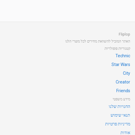
Fliplop
האתר המוביל להשוואת מחירים לכל מוצרי הלגו
קטגוריות פופולריות
Technic
Star Wars
City
Creator
Friends
מידע משפטי
החנויות שלנו
תנאי שימוש
מדיניות פרטיות
אודות