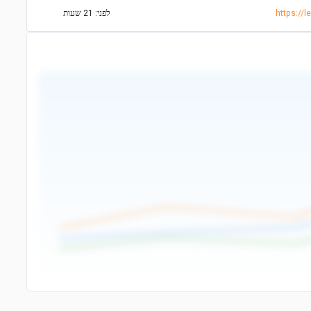
https://l
לפני: 21 שעות