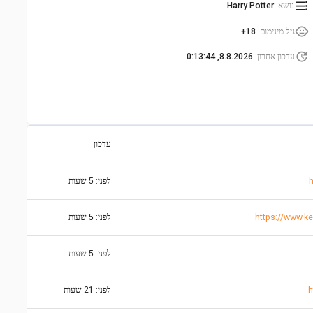
נושא
:
Harry Potter
גיל מינימום
:
18+
עדכון אחרון
:
8.8.2026, 0:13:44
עדכון
לפני: 5 שעות
לפני: 5 שעות
לפני: 5 שעות
לפני: 21 שעות