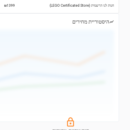
חנות לגו הרשמית (LEGO Certificated Store)
₪1399
היסטוריית מחירים