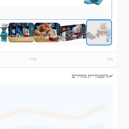
חנות
מחיר
היסטוריית מחירים