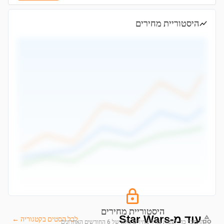
היסטוריית מחירים
היסטוריית מחירים
עוד מ-Star Wars
לכל הסטים בקטגוריה ←
התחבר כדי לצפות בגרף מחירים מלא של 6 החודשים האחרונים