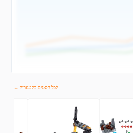
לכל הסטים בקטגוריה ←