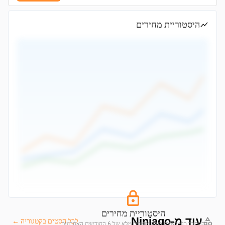
היסטוריית מחירים
היסטוריית מחירים
עוד מ-Ninjago
לכל הסטים בקטגוריה ←
התחבר כדי לצפות בגרף מחירים מלא של 6 החודשים האחרונים