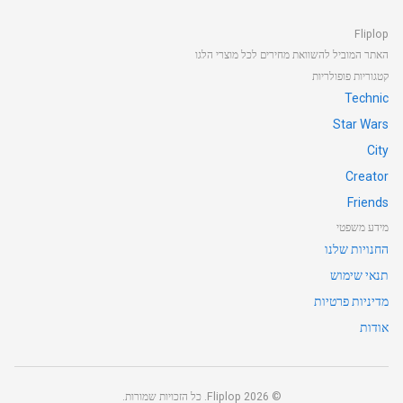
Fliplop
האתר המוביל להשוואת מחירים לכל מוצרי הלגו
קטגוריות פופולריות
Technic
Star Wars
City
Creator
Friends
מידע משפטי
החנויות שלנו
תנאי שימוש
מדיניות פרטיות
אודות
©
2026
Fliplop. כל הזכויות שמורות.