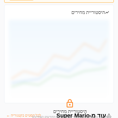
היסטוריית מחירים
היסטוריית מחירים
עוד מ-Super Mario
לכל הסטים בקטגוריה ←
התחבר כדי לצפות בגרף מחירים מלא של 6 החודשים האחרונים