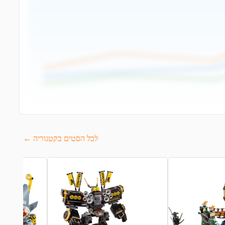
לכל הסטים בקטגוריה ←