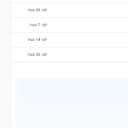
לפני: 23 שעות
לפני: 7 שעות
לפני: 14 שעות
לפני: 23 שעות