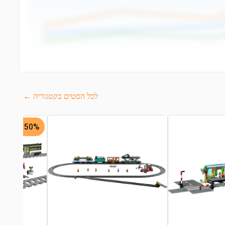
לכל הסטים בקטגוריה ←
50% -