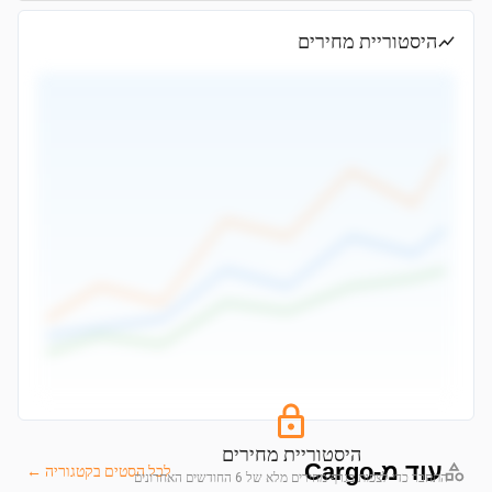
היסטוריית מחירים
היסטוריית מחירים
עוד מ-Cargo
לכל הסטים בקטגוריה ←
התחבר כדי לצפות בגרף מחירים מלא של 6 החודשים האחרונים