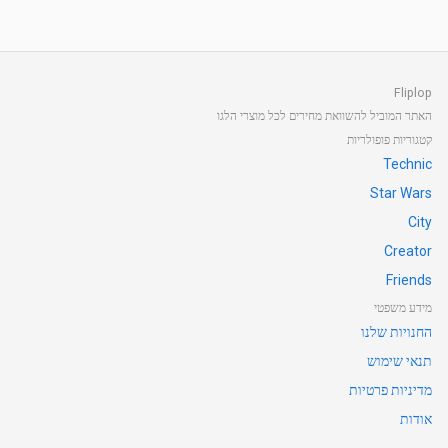
Fliplop
האתר המוביל להשוואת מחירים לכל מוצרי הלגו
קטגוריות פופולריות
Technic
Star Wars
City
Creator
Friends
מידע משפטי
החנויות שלנו
תנאי שימוש
מדיניות פרטיות
אודות