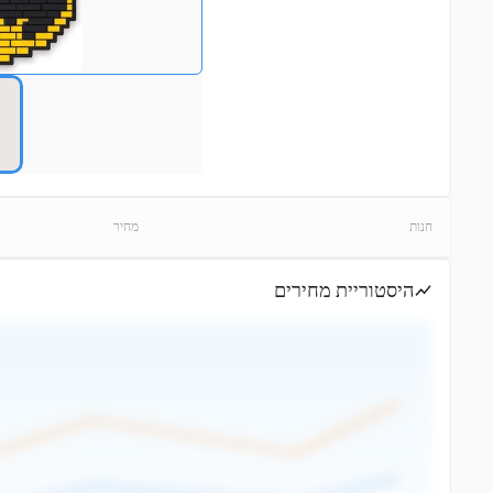
חנות
מחיר
היסטוריית מחירים