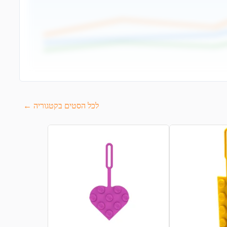
לכל הסטים בקטגוריה ←