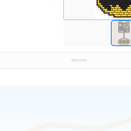
כתובת מוצר