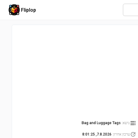
Fliplop
נושא
:
Bag and Luggage Tags
עדכון אחרון
:
7.8.2026, 8:01:25