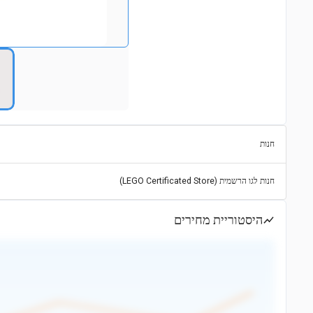
חנות
חנות לגו הרשמית (LEGO Certificated Store)
היסטוריית מחירים