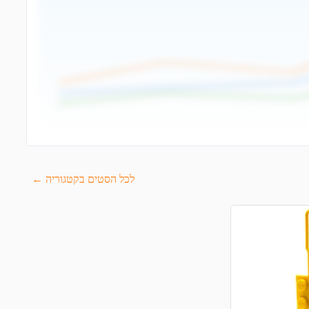
לכל הסטים בקטגוריה ←