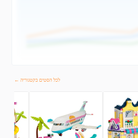
לכל הסטים בקטגוריה ←