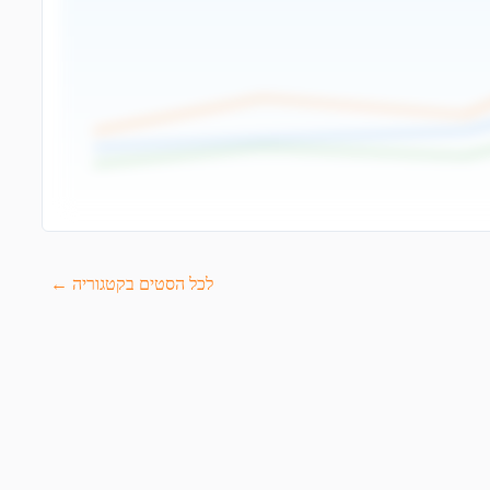
לכל הסטים בקטגוריה ←