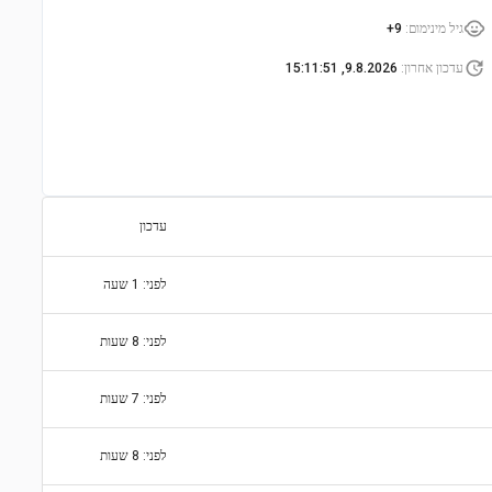
גיל מינימום
:
9+
עדכון אחרון
:
9.8.2026, 15:11:51
עדכון
לפני: 1 שעה
לפני: 8 שעות
לפני: 7 שעות
לפני: 8 שעות