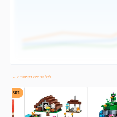
לכל הסטים בקטגוריה ←
30% -