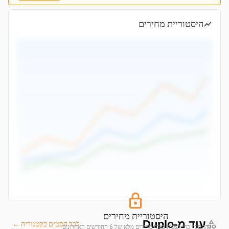
היסטוריית מחירים
היסטוריית מחירים
עוד מ-Duplo
לכל הסטים בקטגוריה ←
התחבר כדי לצפות בגרף מחירים מלא של 6 החודשים האחרונים