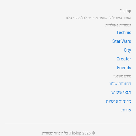
Fliplop
האתר המוביל להשוואת מחירים לכל מוצרי הלגו
קטגוריות פופולריות
Technic
Star Wars
City
Creator
Friends
מידע משפטי
החנויות שלנו
תנאי שימוש
מדיניות פרטיות
אודות
©
2026
Fliplop. כל הזכויות שמורות.