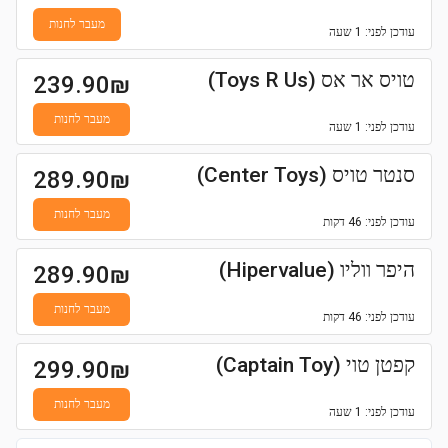
מעבר לחנות
עודכן
לפני: 1 שעה
טויס אר אס (Toys R Us)
239.90
₪
מעבר לחנות
עודכן
לפני: 1 שעה
סנטר טויס (Center Toys)
289.90
₪
מעבר לחנות
עודכן
לפני: 46 דקות
היפר ווליו (Hipervalue)
289.90
₪
מעבר לחנות
עודכן
לפני: 46 דקות
קפטן טוי (Captain Toy)
299.90
₪
מעבר לחנות
עודכן
לפני: 1 שעה