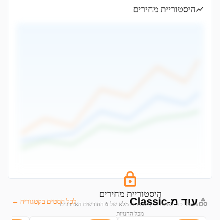
היסטוריית מחירים
היסטוריית מחירים
עוד מ-Classic
לכל הסטים בקטגוריה ←
התחבר כדי לצפות בגרף מחירים מלא של 6 החודשים האחרונים
מכל החנויות