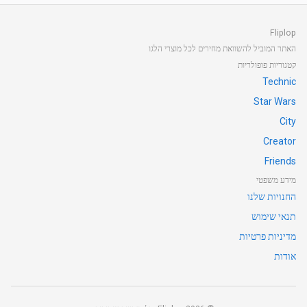
Fliplop
האתר המוביל להשוואת מחירים לכל מוצרי הלגו
קטגוריות פופולריות
Technic
Star Wars
City
Creator
Friends
מידע משפטי
החנויות שלנו
תנאי שימוש
מדיניות פרטיות
אודות