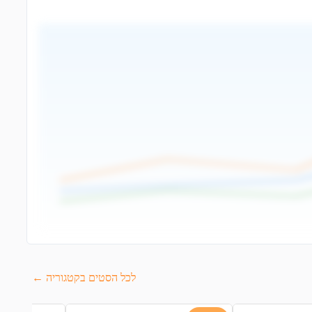
לכל הסטים בקטגוריה ←