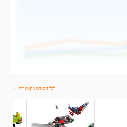
לכל הסטים בקטגוריה ←