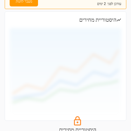
מעבר לחנות
עודכן
לפני: 2 ימים
היסטוריית מחירים
היסטוריית מחירים