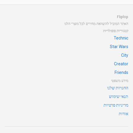
Fliplop
האתר המוביל להשוואת מחירים לכל מוצרי הלגו
קטגוריות פופולריות
Technic
Star Wars
City
Creator
Friends
מידע משפטי
החנויות שלנו
תנאי שימוש
מדיניות פרטיות
אודות